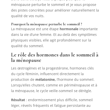
ménopause perturbe le sommeil et je vous propose
des pistes concrètes pour améliorer naturellement la
qualité de vos nuits.
Pourquoi la ménopause perturbe le sommeil ?
La ménopause est une étape
hormonale
importante
dans la vie d’une femme. Et au-delà des symptômes
physiques visibles, elle agit profondément sur la
qualité du sommeil.
Le rôle des hormones dans le sommeil à
la ménopause
Les œstrogènes et la progestérone, hormones clés
du cycle féminin, influencent directement la
production de
mélatonine,
l’hormone du sommeil.
Lorsqu’elles chutent, comme en périménopause et à
la ménopause, le cycle veille-sommeil se dérègle.
Résultat
: endormissement plus difficile, sommeil
léger, réveils fréquents et fatigue persistante au