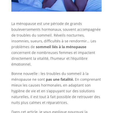
La ménopause est une période de grands
bouleversements hormonaux, souvent accompagnée
de troubles du sommeil. Réveils nocturnes,
insomnies, sueurs, difficultés à se rendormir… Les
problèmes de
sommeil liés à la ménopause
concernent de nombreuses femmes et impactent
directement la vitalité, l’humeur et l’équilibre
émotionnel.
Bonne nouvelle : les troubles du sommeil à la
ménopause ne sont
pas une fatalité.
En comprenant
mieux les causes hormonales, en adaptant son
hygiène de vie et en s’appuyant sur des solutions
naturelles, il est tout à fait possible de retrouver des
nuits plus calmes et réparatrices.
Dans cet article, je vous explique pourquoi la