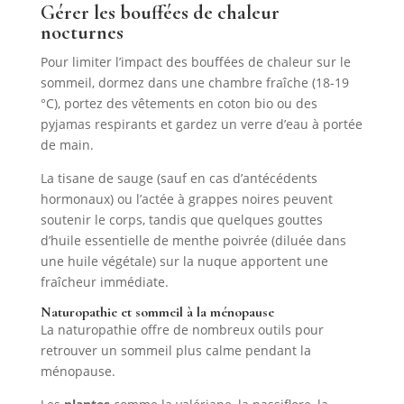
Gérer les bouffées de chaleur
nocturnes
Pour limiter l’impact des bouffées de chaleur sur le
sommeil, dormez dans une chambre fraîche (18-19
°C), portez des vêtements en coton bio ou des
pyjamas respirants et gardez un verre d’eau à portée
de main.
La tisane de sauge (sauf en cas d’antécédents
hormonaux) ou l’actée à grappes noires peuvent
soutenir le corps, tandis que quelques gouttes
d’huile essentielle de menthe poivrée (diluée dans
une huile végétale) sur la nuque apportent une
fraîcheur immédiate.
Naturopathie et sommeil à la ménopause
La naturopathie offre de nombreux outils pour
retrouver un sommeil plus calme pendant la
ménopause.