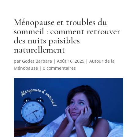
Ménopause et troubles du
sommeil : comment retrouver
des nuits paisibles
naturellement
par
Godet Barbara
|
Août 16, 2025
|
Autour de la
Ménopause
|
0 commentaires