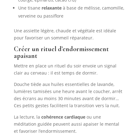
Une tisane
relaxante
à base de mélisse, camomille,
verveine ou passiflore
Une assiette légère, chaude et végétale est idéale
pour favoriser un sommeil réparateur.
Créer un rituel d’endormissement
apaisant
Mettre en place un rituel du soir envoie un signal
clair au cerveau : il est temps de dormir.
Douche tiède aux huiles essentielles de lavande,
lumières tamisées une heure avant le coucher, arrêt
des écrans au moins 30 minutes avant de dormir…
Ces petits gestes facilitent la transition vers la nuit.
La lecture, la
cohérence cardiaque
ou une
méditation guidée peuvent aussi apaiser le mental
et favoriser l’endormissement.