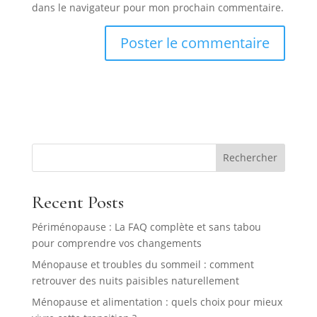
dans le navigateur pour mon prochain commentaire.
Rechercher
Recent Posts
Périménopause : La FAQ complète et sans tabou
pour comprendre vos changements
Ménopause et troubles du sommeil : comment
retrouver des nuits paisibles naturellement
Ménopause et alimentation : quels choix pour mieux