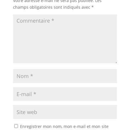
Votre adresse e-mail ne sera pas publiée.
Les
champs obligatoires sont indiqués avec
*
Enregistrer mon nom, mon e-mail et mon site