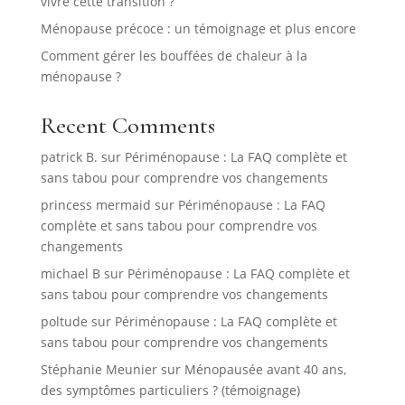
vivre cette transition ?
Ménopause précoce : un témoignage et plus encore
Comment gérer les bouffées de chaleur à la
ménopause ?
Recent Comments
patrick B.
sur
Périménopause : La FAQ complète et
sans tabou pour comprendre vos changements
princess mermaid
sur
Périménopause : La FAQ
complète et sans tabou pour comprendre vos
changements
michael B
sur
Périménopause : La FAQ complète et
sans tabou pour comprendre vos changements
poltude
sur
Périménopause : La FAQ complète et
sans tabou pour comprendre vos changements
Stéphanie Meunier
sur
Ménopausée avant 40 ans,
des symptômes particuliers ? (témoignage)