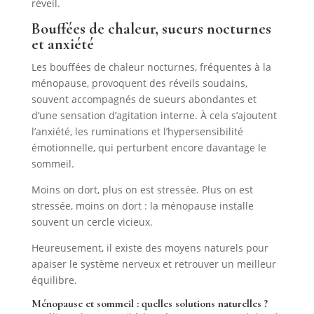
réveil.
Bouffées de chaleur, sueurs nocturnes
et anxiété
Les bouffées de chaleur nocturnes, fréquentes à la
ménopause, provoquent des réveils soudains,
souvent accompagnés de sueurs abondantes et
d’une sensation d’agitation interne. À cela s’ajoutent
l’anxiété, les ruminations et l’hypersensibilité
émotionnelle, qui perturbent encore davantage le
sommeil.
Moins on dort, plus on est stressée. Plus on est
stressée, moins on dort : la ménopause installe
souvent un cercle vicieux.
Heureusement, il existe des moyens naturels pour
apaiser le système nerveux et retrouver un meilleur
équilibre.
Ménopause et sommeil : quelles solutions naturelles ?