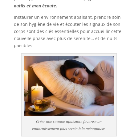
outils et mon écoute.
Instaurer un environnement apaisant, prendre soin
de son hygiène de vie et écouter les signaux de son
corps sont des clés essentielles pour accueillir cette
nouvelle phase avec plus de sérénité… et de nuits
paisibles.
Créer une routine apaisante favorise un
endormissement plus serein à la ménopause.