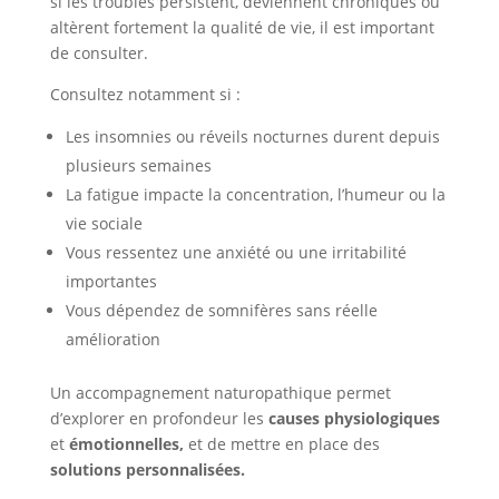
si les troubles persistent, deviennent chroniques ou
altèrent fortement la qualité de vie, il est important
de consulter.
Consultez notamment si :
Les insomnies ou réveils nocturnes durent depuis
plusieurs semaines
La fatigue impacte la concentration, l’humeur ou la
vie sociale
Vous ressentez une anxiété ou une irritabilité
importantes
Vous dépendez de somnifères sans réelle
amélioration
Un accompagnement naturopathique permet
d’explorer en profondeur les
causes physiologiques
et
émotionnelles,
et de mettre en place des
solutions personnalisées.