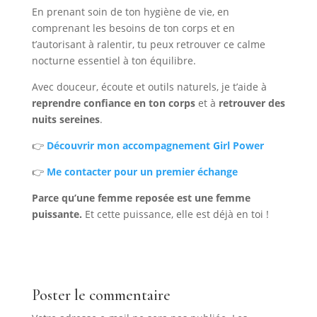
En prenant soin de ton hygiène de vie, en
comprenant les besoins de ton corps et en
t’autorisant à ralentir, tu peux retrouver ce calme
nocturne essentiel à ton équilibre.
Avec douceur, écoute et outils naturels, je t’aide à
reprendre confiance en ton corps
et à
retrouver des
nuits sereines
.
👉
Découvrir mon accompagnement Girl Power
👉
Me contacter pour un premier échange
Parce qu’une femme reposée est une femme
puissante.
Et cette puissance, elle est déjà en toi !
Poster le commentaire