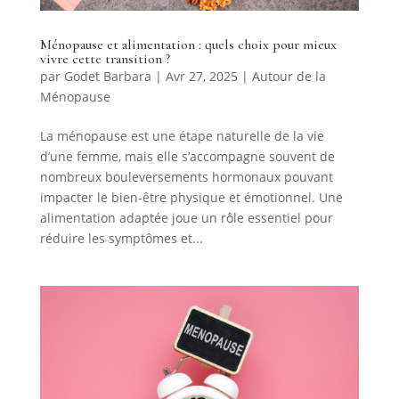
Ménopause et alimentation : quels choix pour mieux
vivre cette transition ?
par
Godet Barbara
|
Avr 27, 2025
|
Autour de la
Ménopause
La ménopause est une étape naturelle de la vie
d’une femme, mais elle s’accompagne souvent de
nombreux bouleversements hormonaux pouvant
impacter le bien-être physique et émotionnel. Une
alimentation adaptée joue un rôle essentiel pour
réduire les symptômes et...