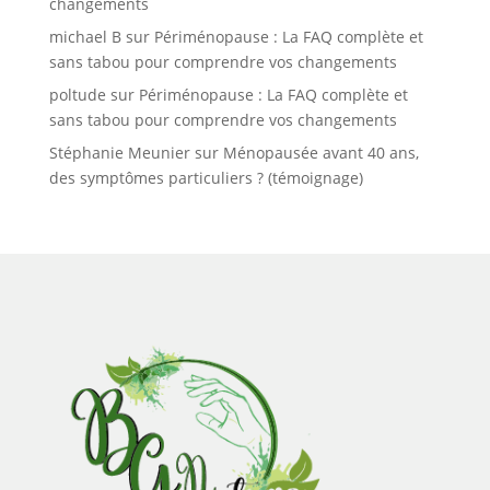
changements
michael B
sur
Périménopause : La FAQ complète et
sans tabou pour comprendre vos changements
poltude
sur
Périménopause : La FAQ complète et
sans tabou pour comprendre vos changements
Stéphanie Meunier
sur
Ménopausée avant 40 ans,
des symptômes particuliers ? (témoignage)