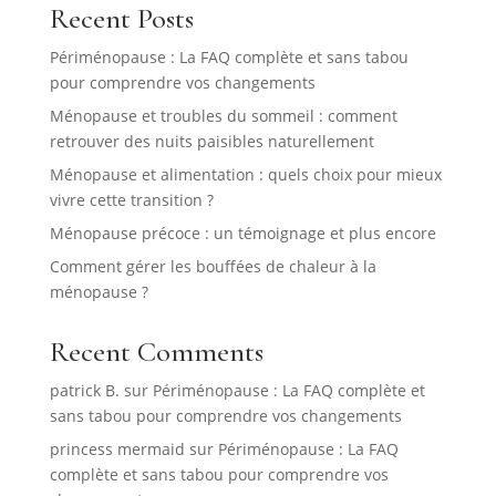
Recent Posts
Périménopause : La FAQ complète et sans tabou
pour comprendre vos changements
Ménopause et troubles du sommeil : comment
retrouver des nuits paisibles naturellement
Ménopause et alimentation : quels choix pour mieux
vivre cette transition ?
Ménopause précoce : un témoignage et plus encore
Comment gérer les bouffées de chaleur à la
ménopause ?
Recent Comments
patrick B.
sur
Périménopause : La FAQ complète et
sans tabou pour comprendre vos changements
princess mermaid
sur
Périménopause : La FAQ
complète et sans tabou pour comprendre vos