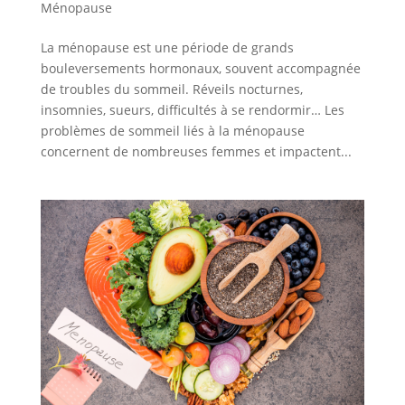
Ménopause
La ménopause est une période de grands
bouleversements hormonaux, souvent accompagnée
de troubles du sommeil. Réveils nocturnes,
insomnies, sueurs, difficultés à se rendormir… Les
problèmes de sommeil liés à la ménopause
concernent de nombreuses femmes et impactent...