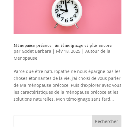
Ménopause précoce : un témoignage et plus encore
par
Godet Barbara
|
Fév 18, 2025
|
Autour de la
Ménopause
Parce que être naturopathe ne nous épargne pas les
choses étonnantes de la vie, j’ai choisi de vous parler
de Ma ménopause précoce. Puis d’explorer avec vous
les caractéristiques de la ménopause précoce et les
solutions naturelles. Mon témoignage sans fard...
Rechercher