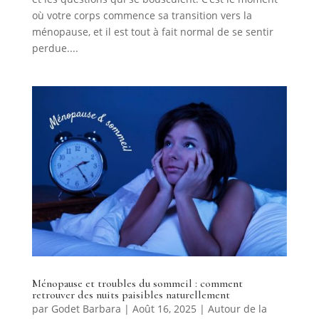
où votre corps commence sa transition vers la
ménopause, et il est tout à fait normal de se sentir
perdue....
Ménopause et troubles du sommeil : comment
retrouver des nuits paisibles naturellement
par
Godet Barbara
|
Août 16, 2025
|
Autour de la