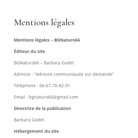
Mentions légales
Mentions légales – BGNaturo66
Éditeur du site
BGNaturo66 – Barbara Godet
Adresse : “Adresse communiquée sur demande”
Téléphone : 06-67-70-82-91
Email : bgnaturo66@gmail.com
Directrice de la publication
Barbara Godet
Hébergement du site