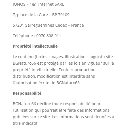
IONOS – 1&1 Internet SARL
7, place de la Gare – BP 70109
57201 Sarreguemines Cedex – France
Téléphone : 0970 808 911
Propriété intellectuelle
Le contenu (textes, images, illustrations, logo) du site
BGNaturo66 est protégé par les lois en vigueur sur la
propriété intellectuelle. Toute reproduction,
distribution, modification est interdite sans
l’autorisation écrite de BGNaturo66.
Responsabilité
BGNaturo66 décline toute responsabilité pour
l’utilisation qui pourrait être faite des informations
publiées sur ce site. Les informations sont données à
titre indicatif.