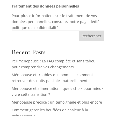
Traitement des données personnelles
Pour plus d’informations sur le traitement de vos
données personnelles, consultez notre page dédiée :
politique de confidentialité.
Rechercher
Recent Posts
Périménopause : La FAQ complète et sans tabou
pour comprendre vos changements
Ménopause et troubles du sommeil : comment
retrouver des nuits paisibles naturellement
Ménopause et alimentation : quels choix pour mieux
vivre cette transition ?
Ménopause précoce : un témoignage et plus encore
Comment gérer les bouffées de chaleur à la
ménopause ?