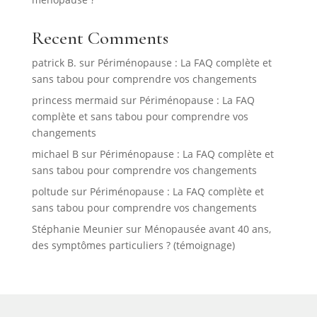
Recent Comments
patrick B.
sur
Périménopause : La FAQ complète et
sans tabou pour comprendre vos changements
princess mermaid
sur
Périménopause : La FAQ
complète et sans tabou pour comprendre vos
changements
michael B
sur
Périménopause : La FAQ complète et
sans tabou pour comprendre vos changements
poltude
sur
Périménopause : La FAQ complète et
sans tabou pour comprendre vos changements
Stéphanie Meunier
sur
Ménopausée avant 40 ans,
des symptômes particuliers ? (témoignage)