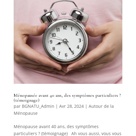
Ménopausée avant 40 ans, des symptômes particuliers ?
(témoignage)
par
BGNATU_Admin
|
Avr 28, 2024
|
Autour de la
Ménopause
Ménopause avant 40 ans, des symptômes
particuliers ? (témoignage) Ah vous aussi, vous vous