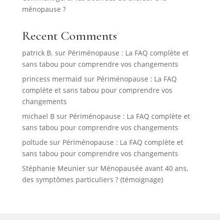
ménopause ?
Recent Comments
patrick B.
sur
Périménopause : La FAQ complète et
sans tabou pour comprendre vos changements
princess mermaid
sur
Périménopause : La FAQ
complète et sans tabou pour comprendre vos
changements
michael B
sur
Périménopause : La FAQ complète et
sans tabou pour comprendre vos changements
poltude
sur
Périménopause : La FAQ complète et
sans tabou pour comprendre vos changements
Stéphanie Meunier
sur
Ménopausée avant 40 ans,
des symptômes particuliers ? (témoignage)