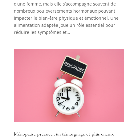
d’une femme, mais elle s’accompagne souvent de
nombreux bouleversements hormonaux pouvant
impacter le bien-être physique et émotionnel. Une
alimentation adaptée joue un rôle essentiel pour
réduire les symptômes et...
Ménopause précoce : un témoignage et plus encore