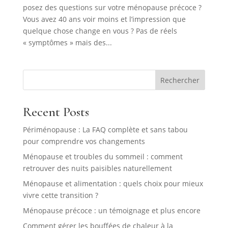
posez des questions sur votre ménopause précoce ?
Vous avez 40 ans voir moins et l’impression que
quelque chose change en vous ? Pas de réels
« symptômes » mais des...
Rechercher
Recent Posts
Périménopause : La FAQ complète et sans tabou
pour comprendre vos changements
Ménopause et troubles du sommeil : comment
retrouver des nuits paisibles naturellement
Ménopause et alimentation : quels choix pour mieux
vivre cette transition ?
Ménopause précoce : un témoignage et plus encore
Comment gérer les bouffées de chaleur à la