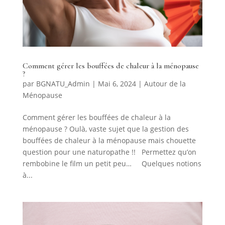
Comment gérer les bouffées de chaleur à la ménopause
?
par
BGNATU_Admin
|
Mai 6, 2024
|
Autour de la
Ménopause
Comment gérer les bouffées de chaleur à la
ménopause ? Oulà, vaste sujet que la gestion des
bouffées de chaleur à la ménopause mais chouette
question pour une naturopathe !! Permettez qu’on
rembobine le film un petit peu… Quelques notions
à...