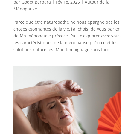
par
Godet Barbara
|
Fév 18, 2025
|
Autour de la
Ménopause
Parce que être naturopathe ne nous épargne pas les
choses étonnantes de la vie, j’ai choisi de vous parler
de Ma ménopause précoce. Puis d’explorer avec vous
les caractéristiques de la ménopause précoce et les
solutions naturelles. Mon témoignage sans fard...