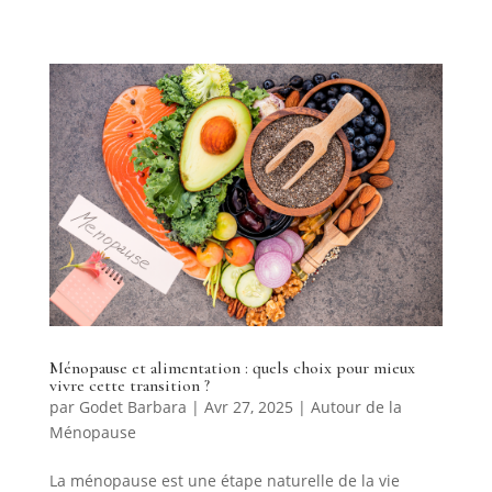
Ménopause et alimentation : quels choix pour mieux
vivre cette transition ?
par
Godet Barbara
|
Avr 27, 2025
|
Autour de la
Ménopause
La ménopause est une étape naturelle de la vie