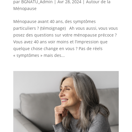
par
BGNATU_Admin
|
Avr 28, 2024
|
Autour de la
Ménopause
Ménopause avant 40 ans, des symptômes
particuliers ? (témoignage) Ah vous aussi, vous vous
posez des questions sur votre ménopause précoce ?
Vous avez 40 ans voir moins et l’impression que
quelque chose change en vous ? Pas de réels
« symptômes » mais des...