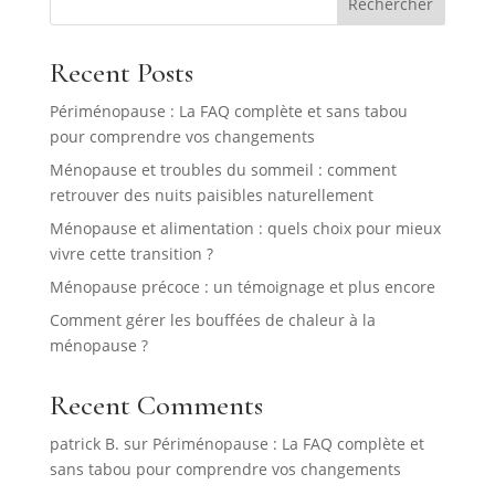
Rechercher
Recent Posts
Périménopause : La FAQ complète et sans tabou
pour comprendre vos changements
Ménopause et troubles du sommeil : comment
retrouver des nuits paisibles naturellement
Ménopause et alimentation : quels choix pour mieux
vivre cette transition ?
Ménopause précoce : un témoignage et plus encore
Comment gérer les bouffées de chaleur à la
ménopause ?
Recent Comments
patrick B.
sur
Périménopause : La FAQ complète et
sans tabou pour comprendre vos changements