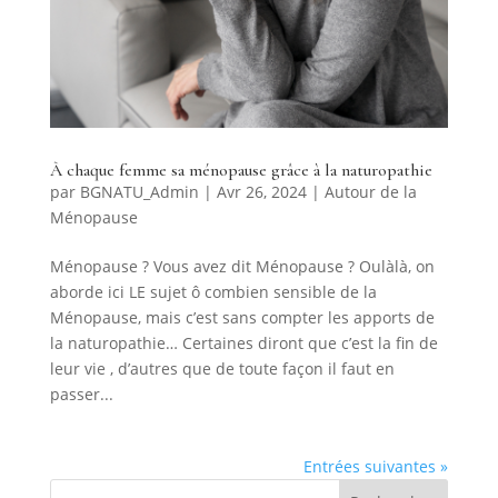
À chaque femme sa ménopause grâce à la naturopathie
par
BGNATU_Admin
|
Avr 26, 2024
|
Autour de la
Ménopause
Ménopause ? Vous avez dit Ménopause ? Oulàlà, on
aborde ici LE sujet ô combien sensible de la
Ménopause, mais c’est sans compter les apports de
la naturopathie… Certaines diront que c’est la fin de
leur vie , d’autres que de toute façon il faut en
passer...
Entrées suivantes »