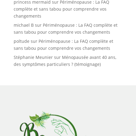
princess mermaid
sur
Périménopause : La FAQ
complète et sans tabou pour comprendre vos
changements
michael B
sur
Périménopause : La FAQ complète et
sans tabou pour comprendre vos changements
poltude
sur
Périménopause : La FAQ complète et
sans tabou pour comprendre vos changements
Stéphanie Meunier
sur
Ménopausée avant 40 ans,
des symptômes particuliers ? (témoignage)