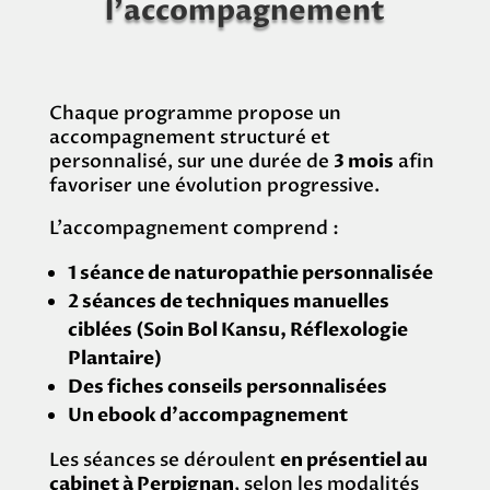
l’accompagnement
Chaque programme propose un
accompagnement structuré et
personnalisé, sur une durée de
3 mois
afin
favoriser une évolution progressive.
L’accompagnement comprend :
1 séance de naturopathie personnalisée
2 séances de techniques manuelles
ciblées (Soin Bol Kansu, Réflexologie
Plantaire)
Des fiches conseils personnalisées
Un ebook d’accompagnement
Les séances se déroulent
en présentiel au
cabinet à Perpignan
, selon les modalités