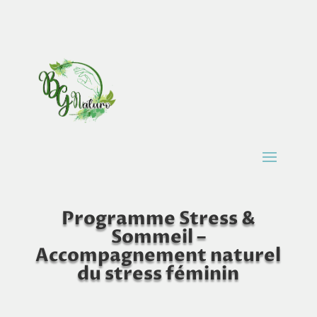
Programme Stress &
Sommeil –
Accompagnement naturel
du stress féminin