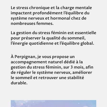
Le stress chronique et la charge mentale
impactent profondément l’équilibre du
système nerveux et hormonal chez de
nombreuses femmes.
La gestion du stress féminin est essentielle
pour préserver la qualité du sommeil,
l’énergie quotidienne et l’équilibre global.
À Perpignan, je vous propose un
accompagnement naturel dédié à la
gestion du stress féminin, sur 3 mois, afin
de réguler le système nerveux, améliorer
le sommeil et retrouver une stabilité
durable.