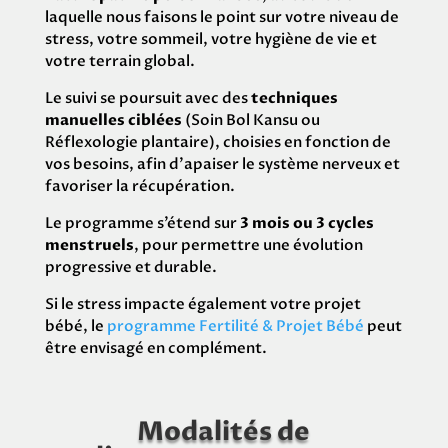
laquelle nous faisons le point sur votre niveau de
stress, votre sommeil, votre hygiène de vie et
votre terrain global.
Le suivi se poursuit avec des
techniques
manuelles ciblées
(Soin Bol Kansu ou
Réflexologie plantaire), choisies en fonction de
vos besoins, afin d’apaiser le système nerveux et
favoriser la récupération.
Le programme s’étend sur
3 mois ou 3 cycles
menstruels
, pour permettre une évolution
progressive et durable.
Si le stress impacte également votre projet
bébé, le
programme
Fertilité & Projet Bébé
peut
être envisagé en complément.
Modalités de