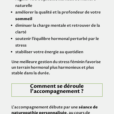
naturelle
améliorer la qualité et la profondeur de votre
sommeil
diminuer la charge mentale et retrouver de la
clarté
soutenir l’équilibre hormonal perturbé par le
stress
stabiliser votre énergie au quotidien
Une meilleure gestion du stress féminin favorise
un terrain hormonal plus harmonieux et plus
stable dans la durée.
Comment se déroule
l’accompagnement ?
L’accompagnement débute par une
séance de
naturopathie personnalisée
, au cours de