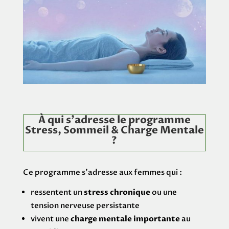
À qui s’adresse le programme
Stress, Sommeil & Charge Mentale
?
Ce programme s’adresse aux femmes qui :
ressentent un
stress chronique
ou une
tension nerveuse persistante
vivent une
charge mentale importante
au