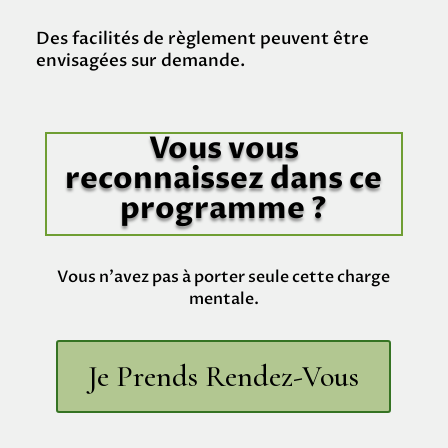
Des facilités de règlement peuvent être
envisagées sur demande.
Vous vous
reconnaissez dans ce
programme ?
Vous n’avez pas à porter seule cette charge
mentale.
Je Prends Rendez-Vous