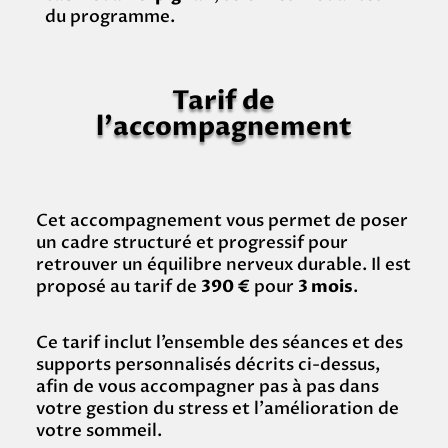
du programme.
Tarif de
l’accompagnement
Cet accompagnement vous permet de poser
un cadre structuré et progressif pour
retrouver un équilibre nerveux durable.
Il est
proposé au tarif de
390 €
pour
3 mois
.
Ce tarif inclut l’ensemble des séances et des
supports personnalisés décrits ci-dessus,
afin de vous accompagner pas à pas dans
votre gestion du stress et l’amélioration de
votre sommeil.