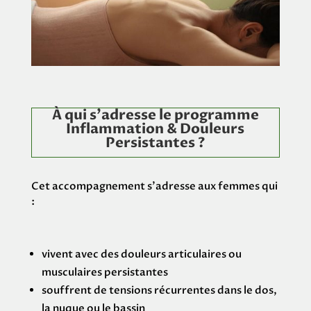
À qui s’adresse le programme
Inflammation & Douleurs
Persistantes ?
Cet accompagnement s’adresse aux femmes qui
:
vivent avec des douleurs articulaires ou
musculaires persistantes
souffrent de tensions récurrentes dans le dos,
la nuque ou le bassin