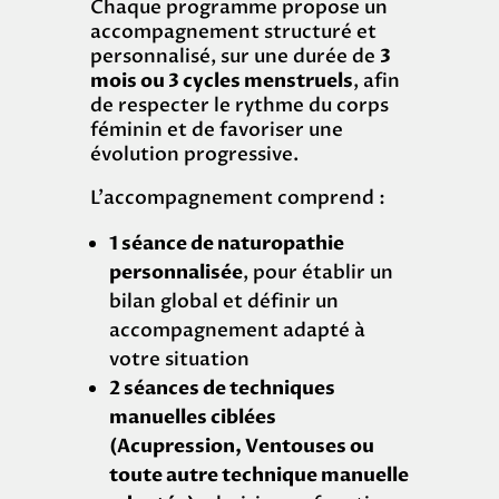
Chaque programme propose un
accompagnement structuré et
personnalisé, sur une durée de
3
mois ou 3 cycles menstruels
, afin
de respecter le rythme du corps
féminin et de favoriser une
évolution progressive.
L’accompagnement comprend :
1 séance de naturopathie
personnalisée
, pour établir un
bilan global et définir un
accompagnement adapté à
votre situation
2 séances de techniques
manuelles ciblées
(Acupression, Ventouses ou
toute autre technique manuelle