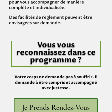
pour vous accompagner de manière
complète et individualisée.
Des facilités de règlement peuvent être
envisagées sur demande.
Vous vous
reconnaissez dans ce
programme ?
Votre corps ne demande pas à souffrir. Il
demande à être compris et accompagné
avec justesse.
Je Prends Rendez-Vous