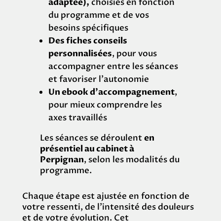
adaptée),
choisies en fonction
du programme et de vos
besoins spécifiques
Des fiches conseils
personnalisées
, pour vous
accompagner entre les séances
et favoriser l’autonomie
Un ebook d’accompagnement
,
pour mieux comprendre les
axes travaillés
Les séances se déroulent
en
présentiel au cabinet à
Perpignan
, selon les modalités du
programme.
Chaque étape est ajustée en fonction de
votre ressenti, de l’intensité des douleurs
et de votre évolution. Cet