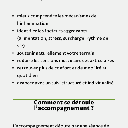
mieux comprendre les mécanismes de
l’inflammation
identifier les facteurs aggravants
(alimentation, stress, surcharge, rythme de
vie)
soutenir naturellement votre terrain
réduire les tensions musculaires et articulaires
retrouver plus de confort et de mobilité au
quotidien
avancer avec un suivi structuré et individualisé
Comment se déroule
l’accompagnement ?
L’accompagnement débute par une séance de