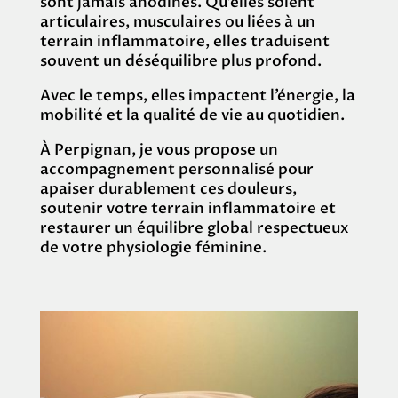
sont jamais anodines. Qu’elles soient
articulaires, musculaires ou liées à un
terrain inflammatoire, elles traduisent
souvent un déséquilibre plus profond.
Avec le temps, elles impactent l’énergie, la
mobilité et la qualité de vie au quotidien.
À Perpignan, je vous propose un
accompagnement personnalisé pour
apaiser durablement ces douleurs,
soutenir votre terrain inflammatoire et
restaurer un équilibre global respectueux
de votre physiologie féminine.