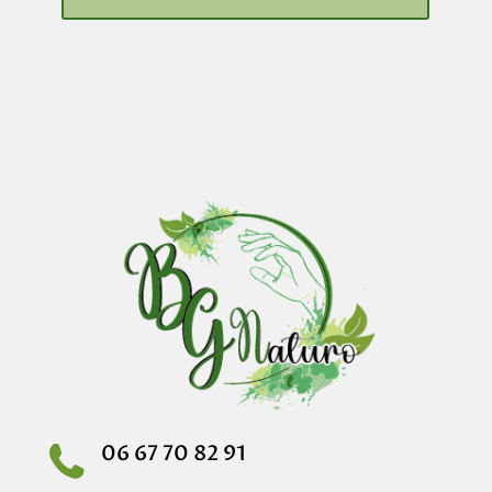
06 67 70 82 91