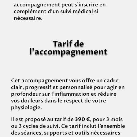
accompagnement peut s’inscrire en
complément d’un suivi médical si
nécessaire.
Tarif de
l’accompagnement
Cet accompagnement vous offre un cadre
clair, progressif et personnalisé pour agir en
profondeur sur l’inflammation et réduire
vos douleurs dans le respect de votre
physiologie.
Il est proposé au tarif de
390 €
, pour 3 mois
ou 3 cycles de suivi. Ce tarif inclut l’ensemble
des séances, supports et outils nécessaires