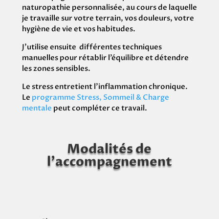
naturopathie personnalisée, au cours de laquelle
je travaille sur votre terrain, vos douleurs, votre
hygiène de vie et vos habitudes.
J’utilise ensuite différentes techniques
manuelles pour rétablir l’équilibre et détendre
les zones sensibles.
Le stress entretient l’inflammation chronique.
Le
programme Stress, Sommeil & Charge
mentale
peut compléter ce travail.
Modalités de
l’accompagnement