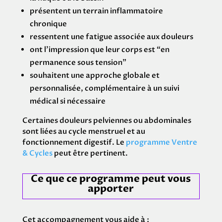
présentent un terrain inflammatoire
chronique
ressentent une fatigue associée aux douleurs
ont l’impression que leur corps est “en
permanence sous tension”
souhaitent une approche globale et
personnalisée, complémentaire à un suivi
médical si nécessaire
Certaines douleurs pelviennes ou abdominales
sont liées au cycle menstruel et au
fonctionnement digestif. Le
programme Ventre
& Cycles
peut être pertinent.
Ce que ce programme peut vous
apporter
Cet accompagnement vous aide à :